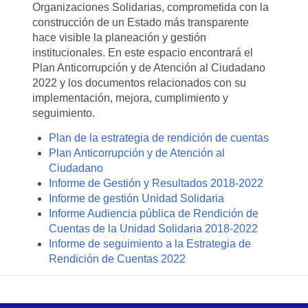
Organizaciones Solidarias, comprometida con la
construcción de un Estado más transparente
hace visible la planeación y gestión
institucionales. En este espacio encontrará el
Plan Anticorrupción y de Atención al Ciudadano
2022 y los documentos relacionados con su
implementación, mejora, cumplimiento y
seguimiento.
Plan de la estrategia de rendición de cuentas
Plan Anticorrupción y de Atención al
Ciudadano
Informe de Gestión y Resultados 2018-2022
Informe de gestión Unidad Solidaria
Informe Audiencia pública de Rendición de
Cuentas de la Unidad Solidaria 2018-2022
Informe de seguimiento a la Estrategia de
Rendición de Cuentas 2022