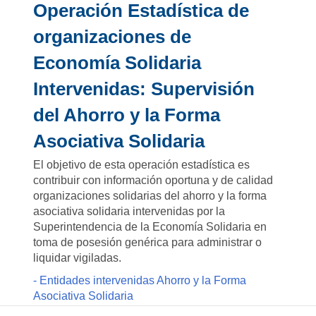
Operación Estadística de
organizaciones de
Economía Solidaria
Intervenidas: Supervisión
del Ahorro y la Forma
Asociativa Solidaria
El objetivo de esta operación estadística es
contribuir con información oportuna y de calidad
organizaciones solidarias del ahorro y la forma
asociativa solidaria intervenidas por la
Superintendencia de la Economía Solidaria en
toma de posesión genérica para administrar o
liquidar vigiladas.
- Entidades intervenidas Ahorro y la Forma
Asociativa Solidaria