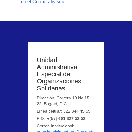
en el Cooperativismo
Unidad
Administrativa
Especial de
Organizaciones
Solidarias
Dirección: Carrera 10 No 15-
22, Bogotá, D.C.
Línea celular: 322 844 45 59
PBX: +(57)
601 327 52 52
Correo Institucional:
atencionalciudadano@unidads