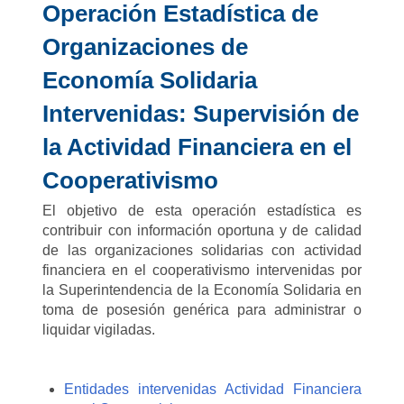
Operación Estadística de
Organizaciones de
Economía Solidaria
Intervenidas: Supervisión de
la Actividad Financiera en el
Cooperativismo
El objetivo de esta operación estadística es
contribuir con información oportuna y de calidad
de las organizaciones solidarias con actividad
financiera en el cooperativismo intervenidas por
la Superintendencia de la Economía Solidaria en
toma de posesión genérica para administrar o
liquidar vigiladas.
Entidades intervenidas Actividad Financiera