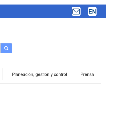
Buscar
Planeación, gestión y control
Prensa