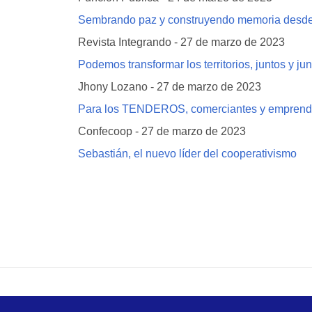
Sembrando paz y construyendo memoria desde 
Revista Integrando - 27 de marzo de 2023
Podemos transformar los territorios, juntos y ju
Jhony Lozano - 27 de marzo de 2023
Para los TENDEROS, comerciantes y emprended
Confecoop - 27 de marzo de 2023
Sebastián, el nuevo líder del cooperativismo