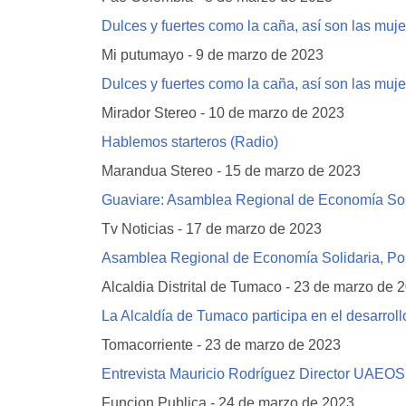
Dulces y fuertes como la caña, así son las m
Mi putumayo - 9 de marzo de 2023
Dulces y fuertes como la caña, así son las m
Mirador Stereo - 10 de marzo de 2023
Hablemos starteros (Radio)
Marandua Stereo - 15 de marzo de 2023
Guaviare: Asamblea Regional de Economía Soli
Tv Noticias - 17 de marzo de 2023
Asamblea Regional de Economía Solidaria, Po
Alcaldia Distrital de Tumaco - 23 de marzo de 
La Alcaldía de Tumaco participa en el desarroll
Tomacorriente - 23 de marzo de 2023
Entrevista Mauricio Rodríguez Director UAEOS 
Funcion Publica - 24 de marzo de 2023