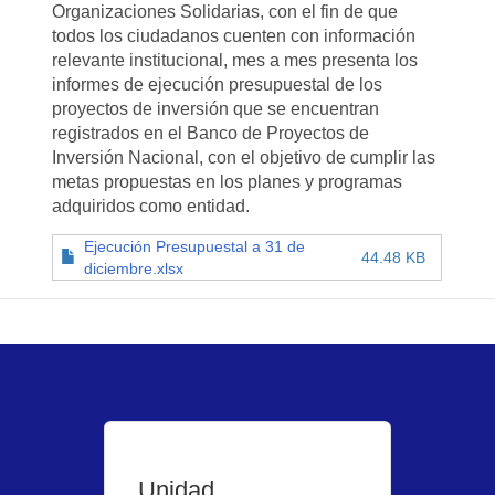
Organizaciones Solidarias, con el fin de que
todos los ciudadanos cuenten con información
relevante institucional, mes a mes presenta los
informes de ejecución presupuestal de los
proyectos de inversión que se encuentran
registrados en el Banco de Proyectos de
Inversión Nacional, con el objetivo de cumplir las
metas propuestas en los planes y programas
adquiridos como entidad.
Ejecución Presupuestal a 31 de
44.48 KB
diciembre.xlsx
Unidad