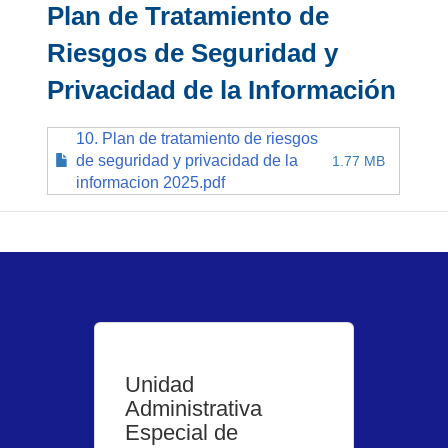
Plan de Tratamiento de
Riesgos de Seguridad y
Privacidad de la Información
10. Plan de tratamiento de riesgos
de seguridad y privacidad de la
1.77 MB
informacion 2025.pdf
Unidad
Administrativa
Especial de