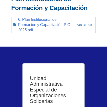
Formación y Capacitación
6. Plan Institucional de
Formación y Capacitación-PIC-
748.31 KB
2025.pdf
Unidad
Administrativa
Especial de
Organizaciones
Solidarias