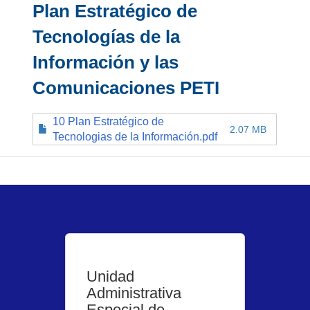
Plan Estratégico de
Tecnologías de la
Información y las
Comunicaciones PETI
10 Plan Estratégico de
2.07 MB
Tecnologias de la Información.pdf
Unidad
Administrativa
Especial de