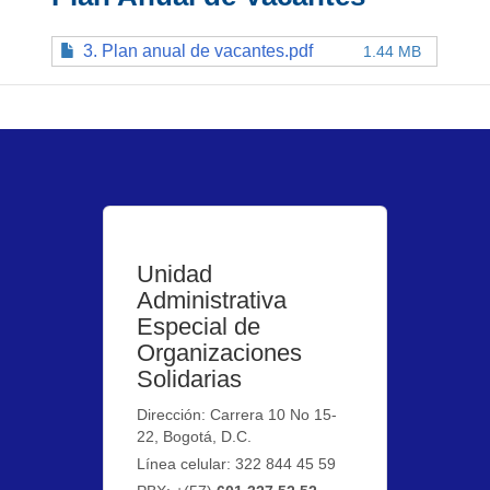
3. Plan anual de vacantes.pdf
1.44 MB
Unidad
Administrativa
Especial de
Organizaciones
Solidarias
Dirección: Carrera 10 No 15-
22, Bogotá, D.C.
Línea celular: 322 844 45 59