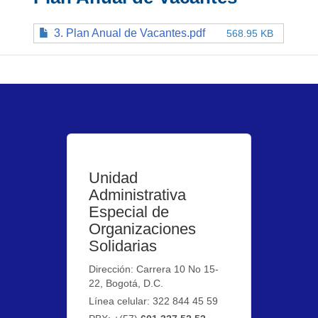
3. Plan Anual de Vacantes.pdf
568.95 KB
Unidad
Administrativa
Especial de
Organizaciones
Solidarias
Dirección: Carrera 10 No 15-
22, Bogotá, D.C.
Línea celular: 322 844 45 59