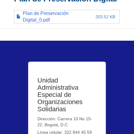
Plan de Preservación
203.52 KB
Digital_0.pdf
Unidad
Administrativa
Especial de
Organizaciones
Solidarias
Dirección: Carrera 10 No 15-
22, Bogotá, D.C.
Línea celular: 322 844 45 59