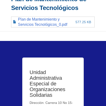
Servicios Tecnológicos
Plan de Mantenimiento y
577.25 KB
Servicios Tecnológicos_0.pdf
Unidad
Administrativa
Especial de
Organizaciones
Solidarias
Dirección: Carrera 10 No 15-