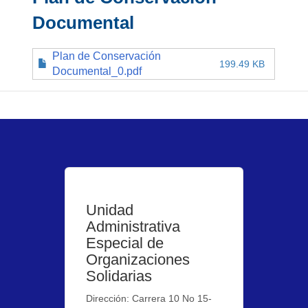
Documental
Plan de Conservación
199.49 KB
Documental_0.pdf
Unidad
Administrativa
Especial de
Organizaciones
Solidarias
Dirección: Carrera 10 No 15-