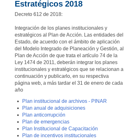
Estratégicos 2018
Decreto 612 de 2018:
Integración de los planes institucionales y
estratégicos al Plan de Acción. Las entidades del
Estado, de acuerdo con el ámbito de aplicación
del Modelo Integrado de Planeación y Gestión, al
Plan de Acción de que trata el artículo 74 de la
Ley 1474 de 2011, deberán integrar los planes
institucionales y estratégicos que se relacionan a
continuación y publicarlo, en su respectiva
página web, a más tardar el 31 de enero de cada
año
Plan institucional de archivos - PINAR
Plan anual de adquisiciones
Plan anticorrupción
Plan de emergencias
Plan Institucional de Capacitación
Plan de incentivos institucionales