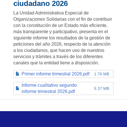
ciudadano 2026
La Unidad Administrativa Especial de
Organizaciones Solidarias con el fin de contribuir
con la constitución de un Estado más eficiente,
más transparente y participativo, presenta en el
siguiente informe los resultados de la gestión de
peticiones del año 2026, respecto de la atención
a los ciudadanos, que hacen uso de nuestros
servicios y trámites a través de los diferentes
canales que la entidad tiene a disposición.
Primer informe trimestral 2026.pdf
1.76 MB
Informe cualitativo segundo
5.37 MB
informe trimestral 2026.pdf