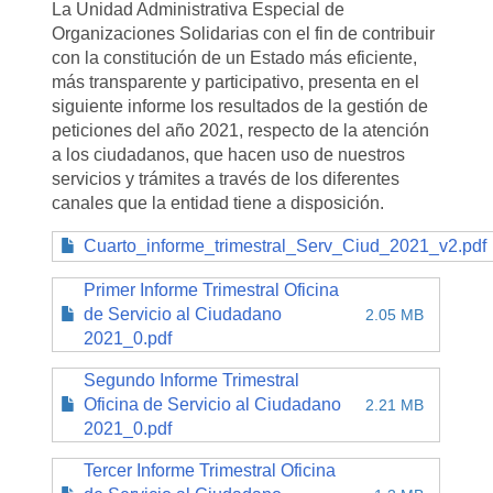
La Unidad Administrativa Especial de
Organizaciones Solidarias con el fin de contribuir
con la constitución de un Estado más eficiente,
más transparente y participativo, presenta en el
siguiente informe los resultados de la gestión de
peticiones del año 2021, respecto de la atención
a los ciudadanos, que hacen uso de nuestros
servicios y trámites a través de los diferentes
canales que la entidad tiene a disposición.
Cuarto_informe_trimestral_Serv_Ciud_2021_v2.pdf
Primer Informe Trimestral Oficina
de Servicio al Ciudadano
2.05 MB
2021_0.pdf
Segundo Informe Trimestral
Oficina de Servicio al Ciudadano
2.21 MB
2021_0.pdf
Tercer Informe Trimestral Oficina